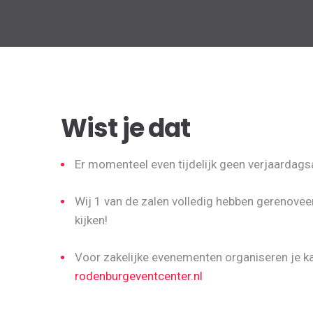
Wist je dat
Er momenteel even tijdelijk geen verjaardagsa
Wij 1 van de zalen volledig hebben gerenovee
kijken!
Voor zakelijke evenementen organiseren je ka
rodenburgeventcenter.nl