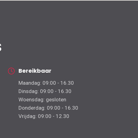
s
Bereikbaar
Maandag: 09:00 - 16.30
Dinsdag: 09:00 - 16.30
Woensdag: gesloten
Donderdag: 09:00 - 16.30
Vrijdag: 09:00 - 12.30