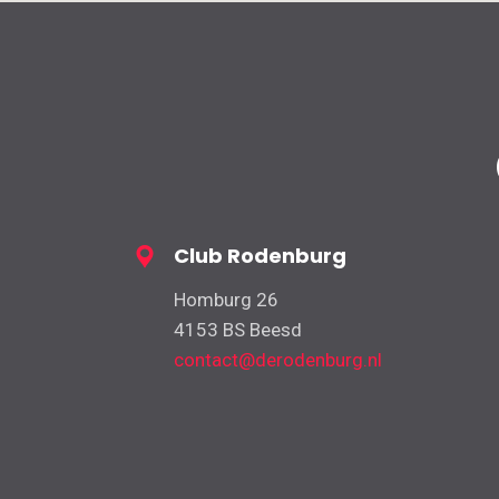
Club Rodenburg
Homburg 26
4153 BS Beesd
contact@derodenburg.nl