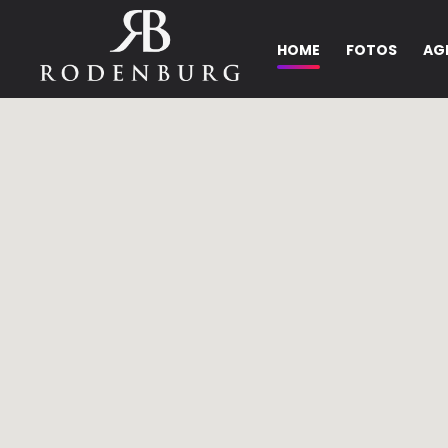
HOME
FOTOS
AG