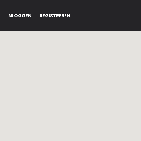
INLOGGEN
REGISTREREN