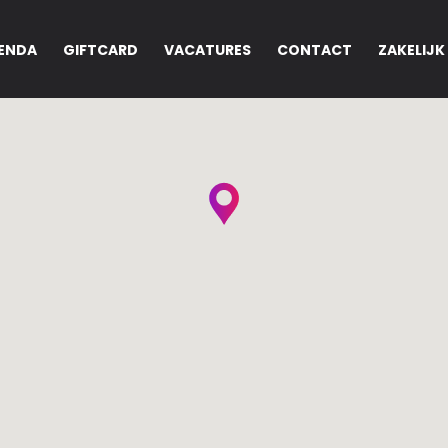
ENDA
GIFTCARD
VACATURES
CONTACT
ZAKELIJK