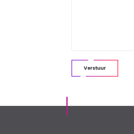
Verstuur