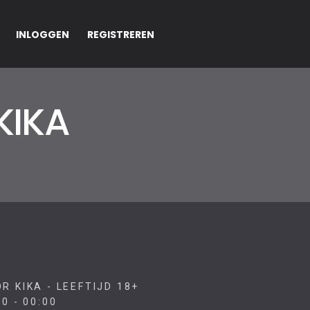
INLOGGEN
REGISTREREN
KIKA
R KIKA - LEEFTIJD 18+
0 - 00:00