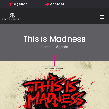
agenda
contact
This is Madness
Home - Agenda