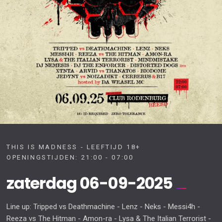
THIS IS MADNESS - LEEFTIJD 18+
OPENINGSTIJDEN: 21:00 - 07:00
zaterdag 06-09-2025
Line up: Tripped vs Deathmachine - Lenz - Neks - Messi4h -
Reeza vs The Hitman - Amon-ra - Lysa & The Italian Terrorist -