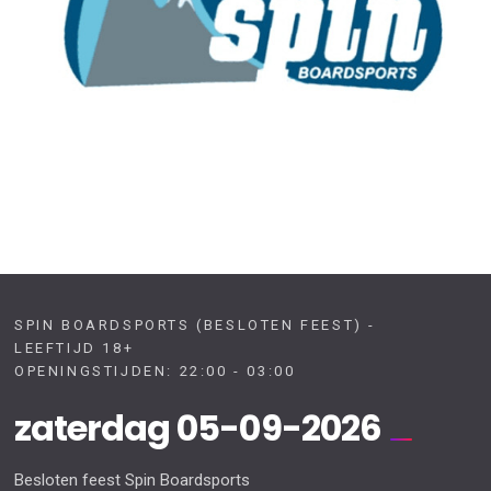
SPIN BOARDSPORTS (BESLOTEN FEEST) -
LEEFTIJD 18+
OPENINGSTIJDEN: 22:00 - 03:00
zaterdag 05-09-2026
Besloten feest Spin Boardsports