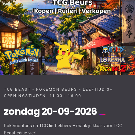
TCG BEAST - POKEMON BEURS - LEEFTIJD 3+
OPENINGSTIJDEN: 11:00 - 16:00
zondag 20-09-2026
Pokémonfans en TCG liefhebbers – maak je klaar voor TCG
Beast editie vier!