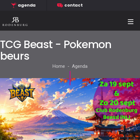
agenda
contact
TCG Beast - Pokemon
beurs
Home - Agenda