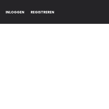
INLOGGEN
REGISTREREN