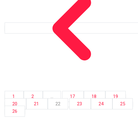
1
2
...
17
18
19
20
21
22
23
24
25
26