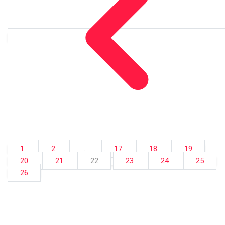
1
2
...
17
18
19
20
21
22
23
24
25
26