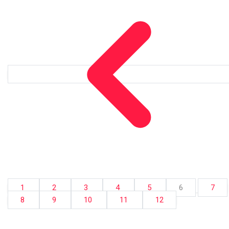
1
2
3
4
5
6
7
8
9
10
11
12