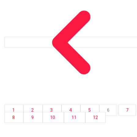
1
2
3
4
5
6
7
8
9
10
11
12